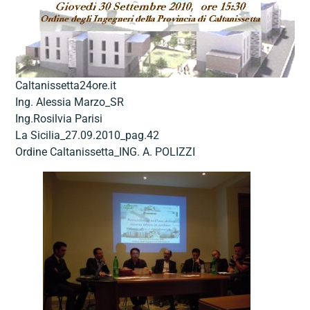
Caltanissetta24ore.it
Ing. Alessia Marzo_SR
Ing.Rosilvia Parisi
La Sicilia_27.09.2010_pag.42
Ordine Caltanissetta_ING. A. POLIZZI