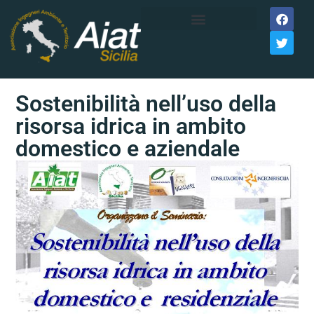
Sostenibilità nell’uso della
risorsa idrica in ambito
domestico e aziendale