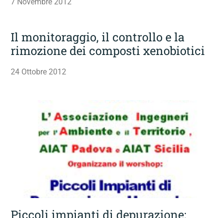
7 Novembre 2012
Il monitoraggio, il controllo e la
rimozione dei composti xenobiotici
24 Ottobre 2012
Piccoli impianti di depurazione: