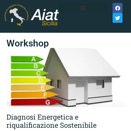
Workshop
Diagnosi Energetica e
riqualificazione Sostenibile