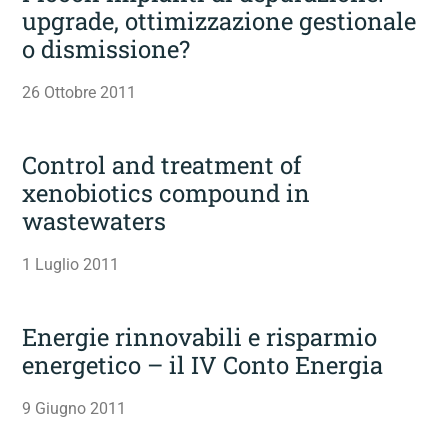
upgrade, ottimizzazione gestionale
o dismissione?
26 Ottobre 2011
Control and treatment of
xenobiotics compound in
wastewaters
1 Luglio 2011
Energie rinnovabili e risparmio
energetico – il IV Conto Energia
9 Giugno 2011