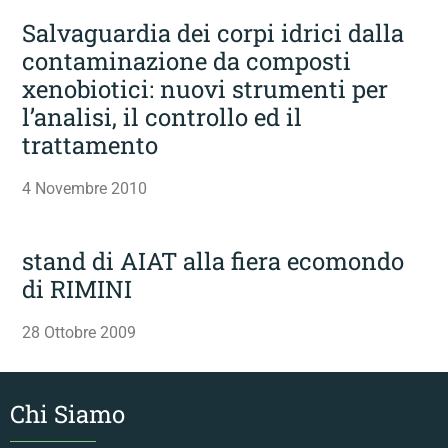
Salvaguardia dei corpi idrici dalla
contaminazione da composti
xenobiotici: nuovi strumenti per
l’analisi, il controllo ed il
trattamento
4 Novembre 2010
stand di AIAT alla fiera ecomondo
di RIMINI
28 Ottobre 2009
Chi Siamo