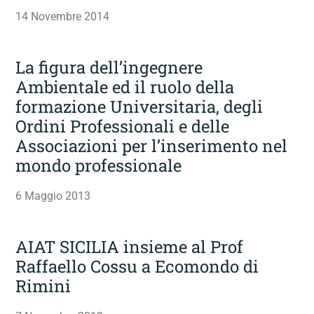
14 Novembre 2014
La figura dell’ingegnere
Ambientale ed il ruolo della
formazione Universitaria, degli
Ordini Professionali e delle
Associazioni per l’inserimento nel
mondo professionale
6 Maggio 2013
AIAT SICILIA insieme al Prof
Raffaello Cossu a Ecomondo di
Rimini