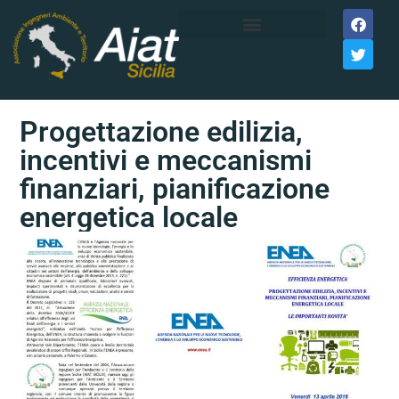
Progettazione edilizia,
incentivi e meccanismi
finanziari, pianificazione
energetica locale